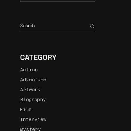
CATEGORY
Action
Adventure
Artwork
Biography
Film
Interview
Mystery