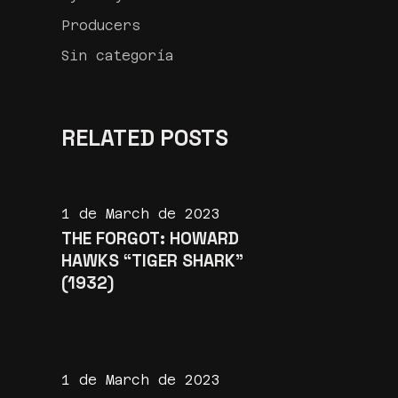
Producers
Sin categoría
RELATED POSTS
1 de March de 2023
THE FORGOT: HOWARD
HAWKS “TIGER SHARK”
(1932)
1 de March de 2023