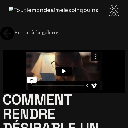
Retour à la galerie
COMMENT
RENDRE