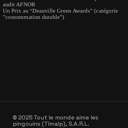
audit AFNOR
Un Prix au “Deauville Green Awards” (catégorie
”consommation durable”)
© 2025 Tout le monde aime les
pingouins (Tlmalp), S.A.R.L.