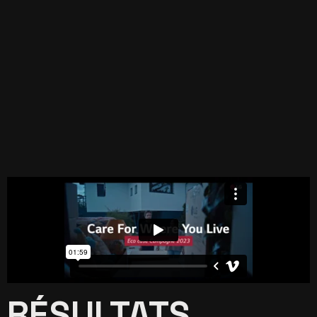
RÉSULTATS