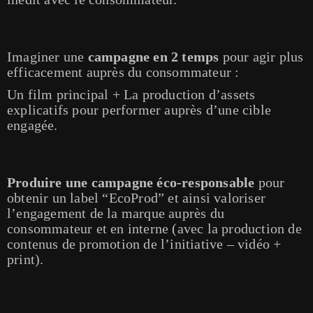
Imaginer
une
campagne en 2 temps
pour agir plus
efficacement auprès du consommateur :
Un film principal + La production d’
assets
explicatifs pour performer auprès d’une cible
engagée.
Produire une campagne
éco-responsable
pour
obtenir un label “EcoProd” et ainsi valoriser
l’engagement de la marque auprès du
consommateur et en interne (avec la production de
contenus de promotion de l’initiative – vidéo +
print).