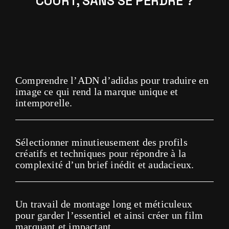
COURT, SANS SE PERDRE ?
Comprendre l’ADN d’adidas pour traduire en
image ce qui rend la marque unique et
intemporelle.
Sélectionner minutieusement des profils
créatifs et techniques p
our répondre à la
complexité d’un brief inédit et audacieux.
Un travail de montage long et méticuleux
pour garder l’essentiel et ainsi créer un film
marquant et impactant.