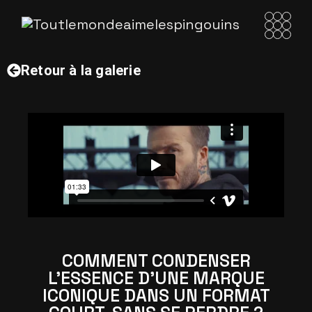
Retour à la galerie
COMMENT CONDENSER
L’ESSENCE D’UNE MARQUE
ICONIQUE DANS UN FORMAT